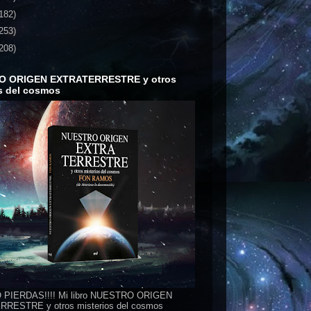
182)
253)
208)
O ORIGEN EXTRATERRESTRE y otros
s del cosmos
 PIERDAS!!!! Mi libro NUESTRO ORIGEN
RESTRE y otros misterios del cosmos