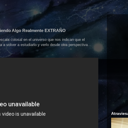
riendo Algo Realmente EXTRAÑO
scala colosal en el universo que nos indican que el
ga a volver a estudiarlo y verlo desde otra perspectiva…
Atravies