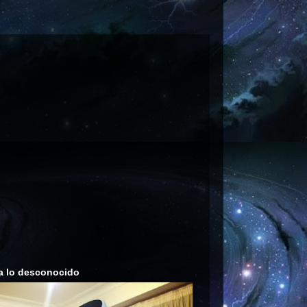
a lo desconocido