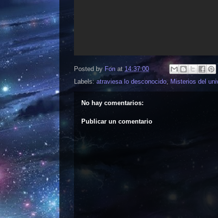
Posted by
Fon
at
14:37:00
Labels:
atraviesa lo desconocido
,
Misterios del un
No hay comentarios:
Publicar un comentario