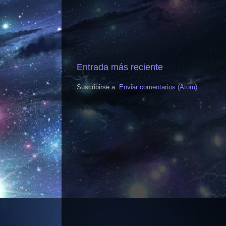
Entrada más reciente
Suscribirse a:
Enviar comentarios (Atom)