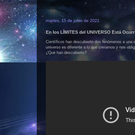
martes, 15 de junio de 2021
En los LÍMITES del UNIVERSO Está Ocur
Científicos han descubierto dos fenómenos a una e
universo es diferente a lo que creíamos y nos obli
¿Qué han descubierto?