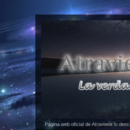
Página web oficial de Atraviesa lo des