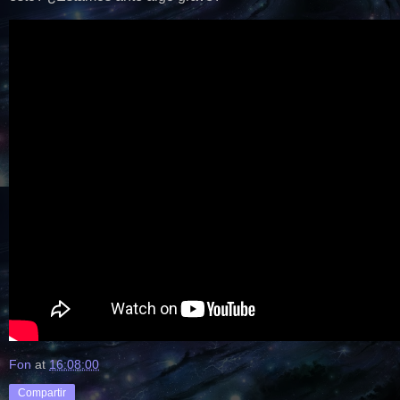
Fon
at
16:08:00
Compartir