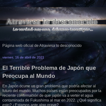
Página web oficial de Atraviesa lo desconocido
viernes, 16 de abril de 2021
El Terrible Problema de Japón que
Preocupa al Mundo
En Japón ocurre un gran problema que podría afectar al
futuro del mundo. Muchos países están preocupados por la
reciente confirmación de que japón va a verter el agua
contaminada de Fukushima al mar en 2022. ¿Qué significa
esto? ¿Estamos ante algo grave?