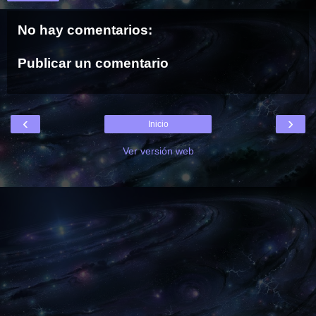
No hay comentarios:
Publicar un comentario
‹
›
Inicio
Ver versión web