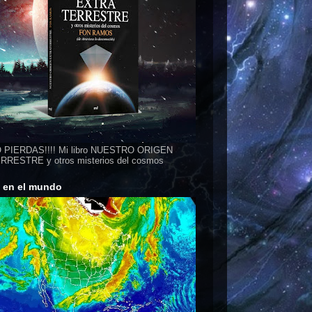
 PIERDAS!!!! Mi libro NUESTRO ORIGEN
RESTRE y otros misterios del cosmos
s en el mundo