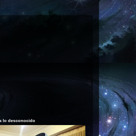
a lo desconocido