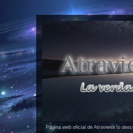
Página web oficial de Atraviesa lo des