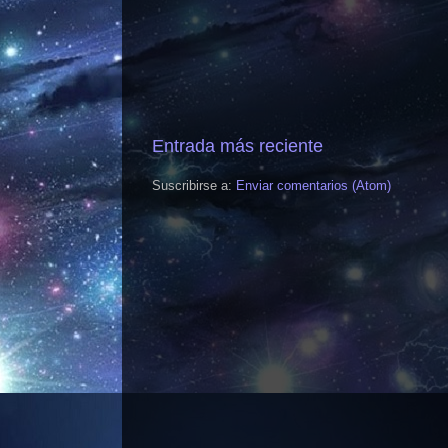
Entrada más reciente
Suscribirse a:
Enviar comentarios (Atom)