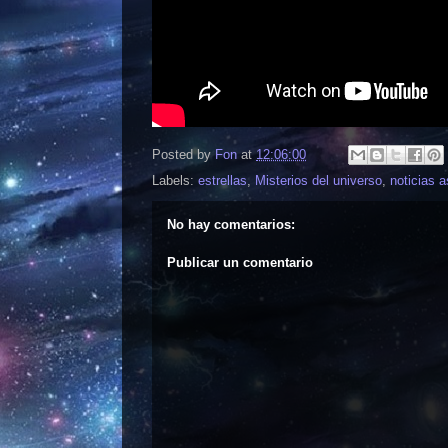
Posted by
Fon
at
12:06:00
Labels:
estrellas
,
Misterios del universo
,
noticias 
No hay comentarios:
Publicar un comentario