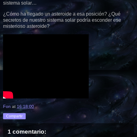
sistema solar…
¿Cómo ha llegado un asteroide a esa posición? ¿Qué
secretos de nuestro sistema solar podría esconder ese
misterioso asteroide?
Fon
at
16:18:00
Compartir
1 comentario: