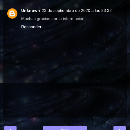
Unknown
23 de septiembre de 2020 a las 23:32
Muchas gracias por la información.
Responder
‹
›
Inicio