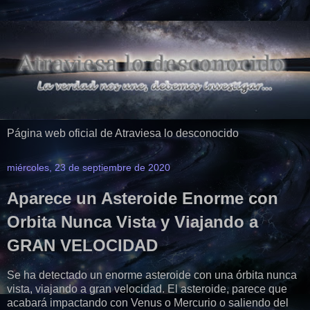
Página web oficial de Atraviesa lo desconocido
miércoles, 23 de septiembre de 2020
Aparece un Asteroide Enorme con
Orbita Nunca Vista y Viajando a
GRAN VELOCIDAD
Se ha detectado un enorme asteroide con una órbita nunca
vista, viajando a gran velocidad. El asteroide, parece que
acabará impactando con Venus o Mercurio o saliendo del