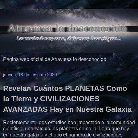
Página web oficial de Atraviesa lo desconocido
jueves, 18 de junio de 2020
Revelan Cuántos PLANETAS Como
la Tierra y CIVILIZACIONES
AVANZADAS Hay en Nuestra Galaxia
Recientemente, dos estudios han impactado a la comunidad
científica, uno calcula los planetas como la Tierra que hay
en nuestra galaxia y el otro el número de civilizaciones