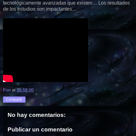
tecnológicamente avanzadas que existen… Los resultados
de los estudios son impactantes…
Fon
at
15:58:00
Compartir
No hay comentarios:
Publicar un comentario