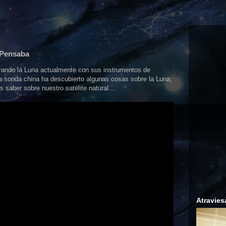
 Pensaba
orando la Luna actualmente con sus instrumentos de
la sonda china ha descubierto algunas cosas sobre la Luna,
 saber sobre nuestro satélite natural…
Atravies