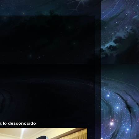
a lo desconocido