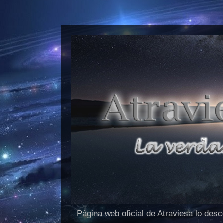
Página web oficial de Atraviesa lo des