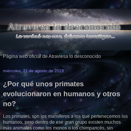
Página web oficial de Atraviesa lo desconocido
miércoles, 21 de agosto de 2019
¿Por qué unos primates
evolucionaron en humanos y otros
no?
Los primates, son los mamíferos a los que pertenecemos los
humanos, pero dentro de ese gran grupo existen muchos
más animales como los monos o los chimpancés, sin