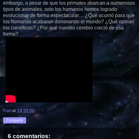
embargo, a pesar de que los primates abarcan a numerosos
tipos de animales, solo los humanos hemos logrado
evolucionar de forma espectacular… ¿Qué ocurrió para que
los humanos acabaran dominando el mundo? ¿Qué opinan
los científicos? ¿Por qué nuestro cerebro creció de esa
forma?
Fon
at
14:33:00
Compartir
6 comentarios: