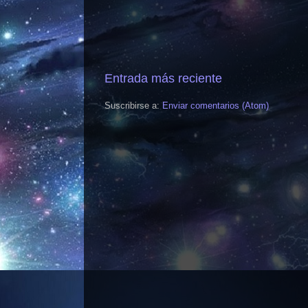
Entrada más reciente
Suscribirse a:
Enviar comentarios (Atom)