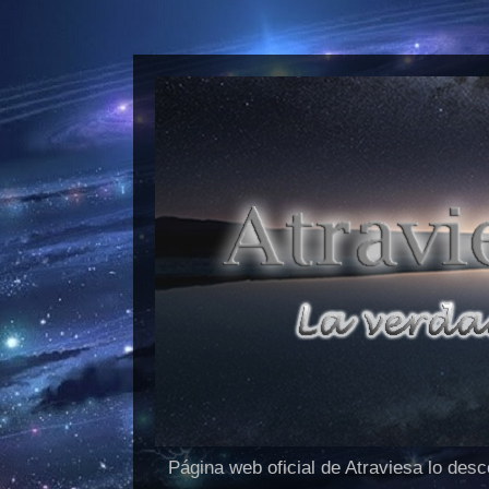
Página web oficial de Atraviesa lo des