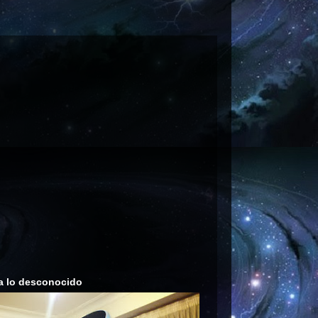
a lo desconocido