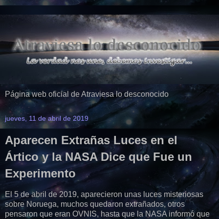
Página web oficial de Atraviesa lo desconocido
jueves, 11 de abril de 2019
Aparecen Extrañas Luces en el
Ártico y la NASA Dice que Fue un
Experimento
El 5 de abril de 2019, aparecieron unas luces misteriosas
sobre Noruega, muchos quedaron extrañados, otros
pensaron que eran OVNIS, hasta que la NASA informó que