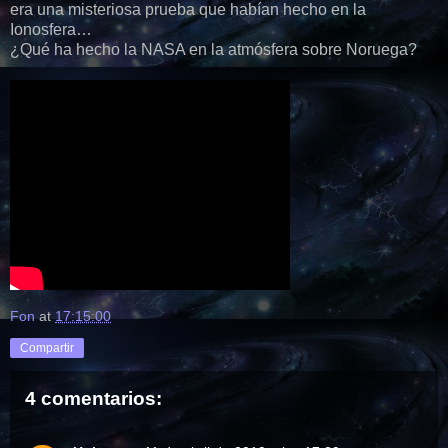
era una misteriosa prueba que habían hecho en la
Ionosfera…
¿Qué ha hecho la NASA en la atmósfera sobre Noruega?
Fon
at
17:15:00
Compartir
4 comentarios: