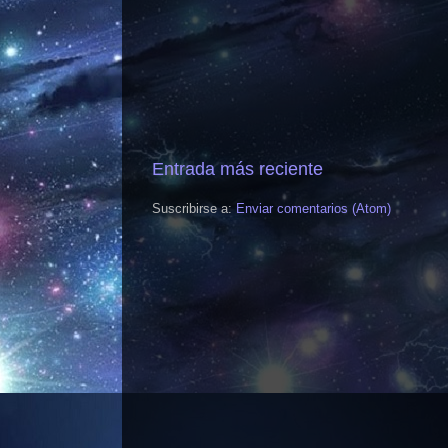
Entrada más reciente
Suscribirse a:
Enviar comentarios (Atom)