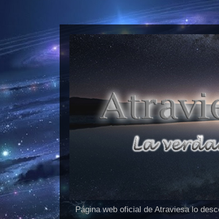
Página web oficial de Atraviesa lo des