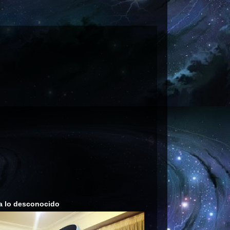
a lo desconocido