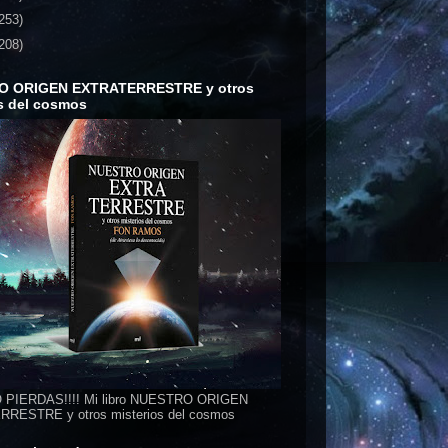
253)
208)
O ORIGEN EXTRATERRESTRE y otros
s del cosmos
 PIERDAS!!!! Mi libro NUESTRO ORIGEN
RESTRE y otros misterios del cosmos