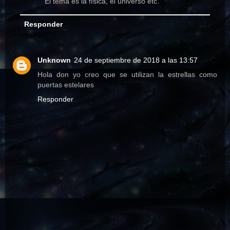
El tema es la física, el universo etc.
Responder
Unknown
24 de septiembre de 2018 a las 13:57
Hola don yo creo que se utilizan la estrellas como
puertas estelares
Responder