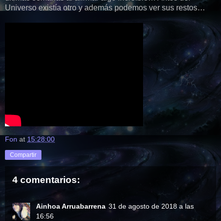
Universo existía otro y además podemos ver sus restos…
Fon
at
15:28:00
Compartir
4 comentarios:
Ainhoa Arruabarrena
31 de agosto de 2018 a las
16:56