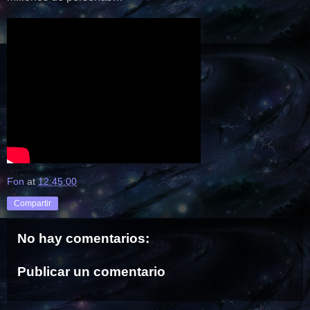
Fon
at
12:45:00
Compartir
No hay comentarios:
Publicar un comentario