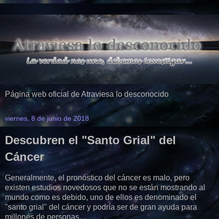
Página web oficial de Atraviesa lo desconocido
viernes, 8 de junio de 2018
Descubren el "Santo Grial" del
Cáncer
Generalmente, el pronóstico del cáncer es malo, pero
existen estudios novedosos que no se están mostrando al
mundo como es debido, uno de ellos es denominado el
"santo grial" del cáncer y podría ser de gran ayuda para
millones de personas…