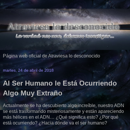
Página web oficial de Atraviesa lo desconocido
martes, 24 de abril de 2018
Al Ser Humano le Está Ocurriendo
Algo Muy Extraño
Actualmente se ha descubierto algo increíble, nuestro ADN
se está trasformando misteriosamente y están apareciendo
más hélices en el ADN… ¿Qué significa esto? ¿Por qué
está ocurriendo? ¿Hacia dónde va el ser humano?