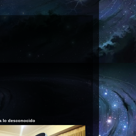
a lo desconocido