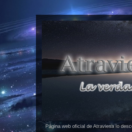
Página web oficial de Atraviesa lo des