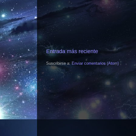
Entrada más reciente
Suscribirse a:
Enviar comentarios (Atom)