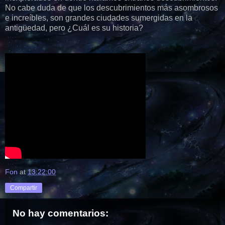
No cabe duda de que los descubrimientos más asombrosos
e increíbles, son grandes ciudades sumergidas en la
antigüedad, pero ¿Cuál es su historia?
Fon
at
13:22:00
Compartir
No hay comentarios: