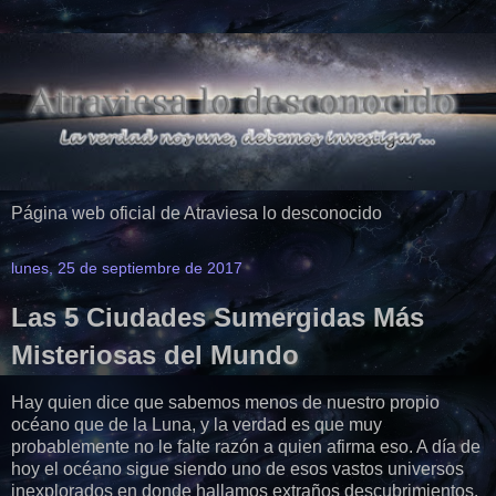
Página web oficial de Atraviesa lo desconocido
lunes, 25 de septiembre de 2017
Las 5 Ciudades Sumergidas Más
Misteriosas del Mundo
Hay quien dice que sabemos menos de nuestro propio
océano que de la Luna, y la verdad es que muy
probablemente no le falte razón a quien afirma eso. A día de
hoy el océano sigue siendo uno de esos vastos universos
inexplorados en donde hallamos extraños descubrimientos.