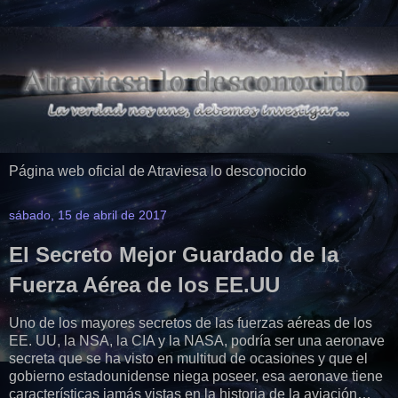
Página web oficial de Atraviesa lo desconocido
sábado, 15 de abril de 2017
El Secreto Mejor Guardado de la
Fuerza Aérea de los EE.UU
Uno de los mayores secretos de las fuerzas aéreas de los
EE. UU, la NSA, la CIA y la NASA, podría ser una aeronave
secreta que se ha visto en multitud de ocasiones y que el
gobierno estadounidense niega poseer, esa aeronave tiene
características jamás vistas en la historia de la aviación…