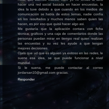
hacer una red social basada en hacer encuestas, la
idea la tuve debido a que cuando en los medios de
comunicación se habla de estos temas, nadie confía
en los resultados y muchos menos saben quien las
hacen, es por eso que quisii hacer algo asi.
Me gustaría que la aplicación contara con ficha
técnica, gráficos y una caja de comentarios donde las
personas puedan mirar en tiempo real quien realizan
las encuestas y su vez les ayude a que tengan
mejores decisiones.
Ojalá que ud que es alguien ya exitoso en las redes, le
suene esa idea, se que puede funcionar a nivel
mundial.
Si le suena, me puede contactar al correo
jordarsan10@gmail.com gracias.
Responder