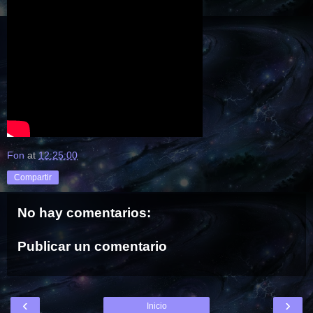
Fon
at
12:25:00
Compartir
No hay comentarios:
Publicar un comentario
‹
›
Inicio