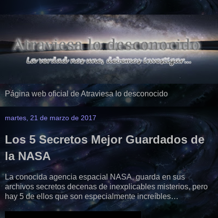
Página web oficial de Atraviesa lo desconocido
martes, 21 de marzo de 2017
Los 5 Secretos Mejor Guardados de
la NASA
La conocida agencia espacial NASA, guarda en sus
archivos secretos decenas de inexplicables misterios, pero
hay 5 de ellos que son especialmente increíbles…