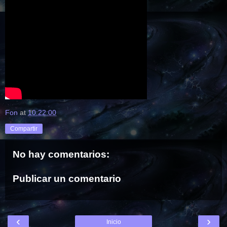
Fon
at
10:22:00
Compartir
No hay comentarios:
Publicar un comentario
‹
›
Inicio