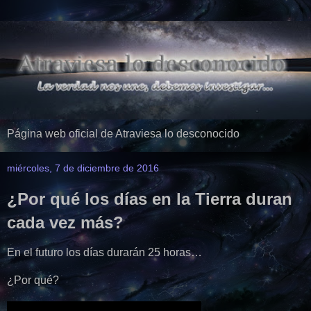
Página web oficial de Atraviesa lo desconocido
miércoles, 7 de diciembre de 2016
¿Por qué los días en la Tierra duran
cada vez más?
En el futuro los días durarán 25 horas…
¿Por qué?