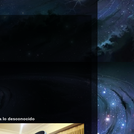
a lo desconocido