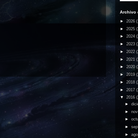
Archivo 
►
2026
(
►
2025
(
►
2024
(
►
2023
(
►
2022
(
►
2021
(
►
2020
(
►
2019
(
►
2018
(
►
2017
(
▼
2016
(
►
dic
►
nov
►
oct
►
sep
►
ago