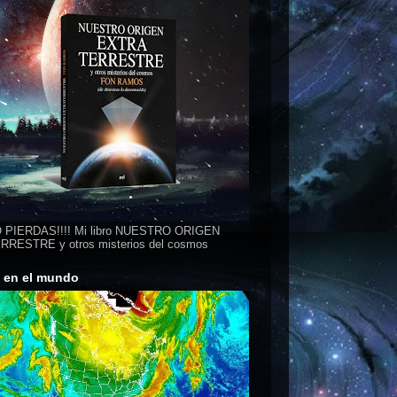
 PIERDAS!!!! Mi libro NUESTRO ORIGEN
RESTRE y otros misterios del cosmos
s en el mundo