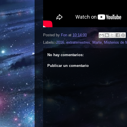
Posted by
Fon
at
10:14:00
Labels:
2016
,
extraterrestres
,
Marte
,
Misterios de 
No hay comentarios:
Publicar un comentario