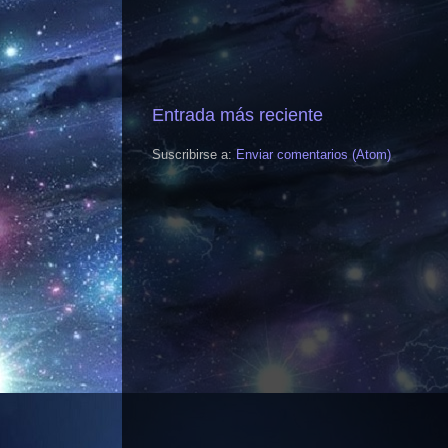
Entrada más reciente
Suscribirse a:
Enviar comentarios (Atom)