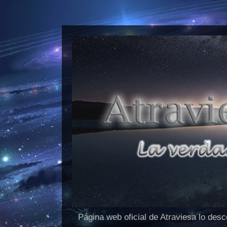
Página web oficial de Atraviesa lo des