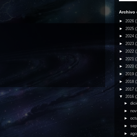
Archivo 
►
2026
(
►
2025
(
►
2024
(
►
2023
(
►
2022
(
►
2021
(
►
2020
(
►
2019
(
►
2018
(
►
2017
(
▼
2016
(
►
dic
►
nov
►
oct
►
sep
►
ago