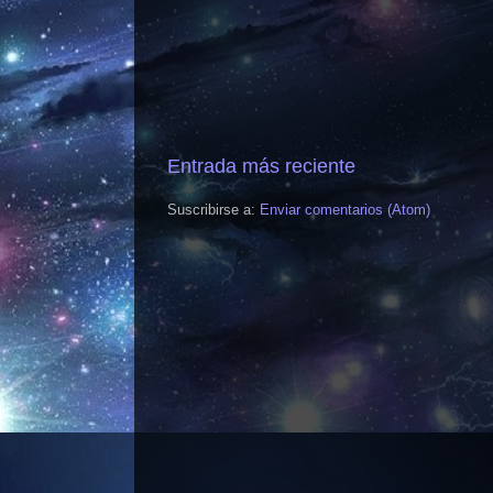
Entrada más reciente
Suscribirse a:
Enviar comentarios (Atom)