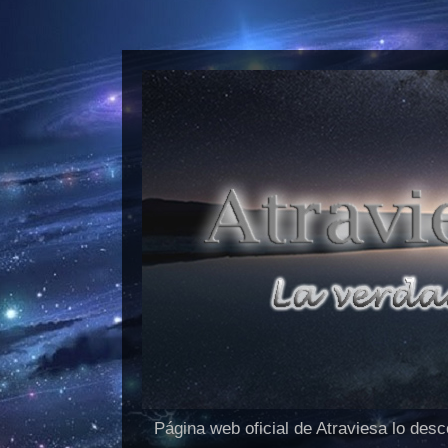
Página web oficial de Atraviesa lo des