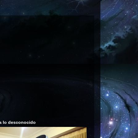
a lo desconocido