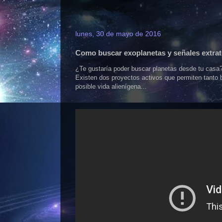
lunes, 30 de mayo de 2016
Como buscar exoplanetas y señales extrat
¿Te gustaría poder buscar planetas desde tu casa?
Existen dos proyectos activos que permiten tanto 
posible vida alienígena...