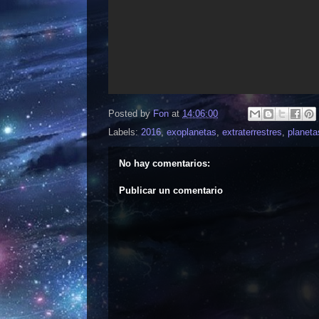
Posted by
Fon
at
14:06:00
Labels:
2016
,
exoplanetas
,
extraterrestres
,
planeta
No hay comentarios:
Publicar un comentario