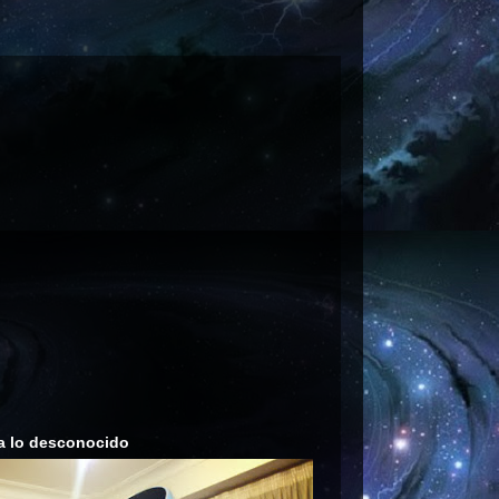
a lo desconocido