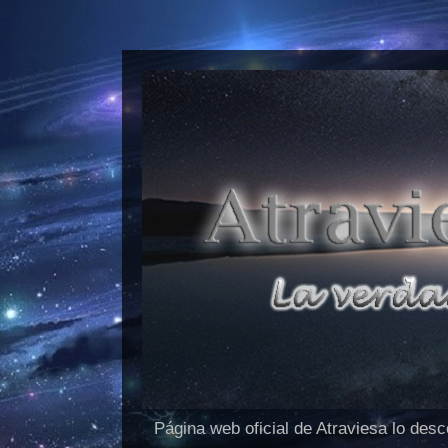
Página web oficial de Atraviesa lo des