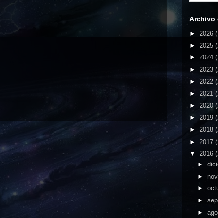
Archivo 
►
2026
(
►
2025
(
►
2024
(
►
2023
(
►
2022
(
►
2021
(
►
2020
(
►
2019
(
►
2018
(
►
2017
(
▼
2016
(
►
dic
►
nov
►
oct
►
sep
►
ago