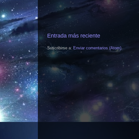
Entrada más reciente
Suscribirse a:
Enviar comentarios (Atom)