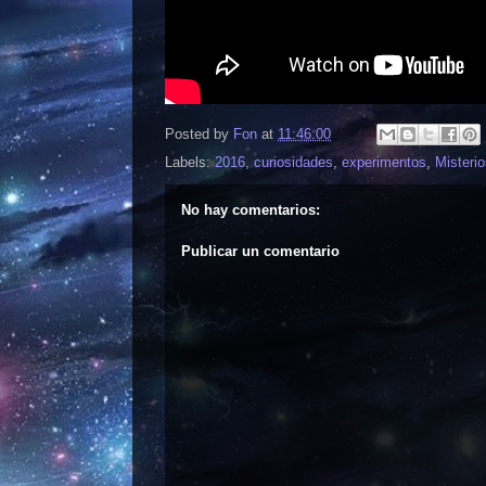
Posted by
Fon
at
11:46:00
Labels:
2016
,
curiosidades
,
experimentos
,
Misterio
No hay comentarios:
Publicar un comentario