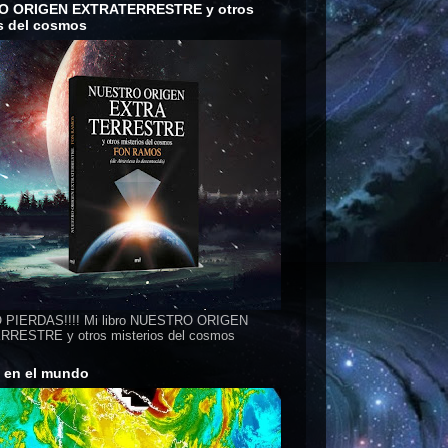
O ORIGEN EXTRATERRESTRE y otros
s del cosmos
 PIERDAS!!!! Mi libro NUESTRO ORIGEN
RESTRE y otros misterios del cosmos
s en el mundo