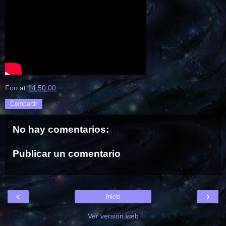
Fon
at
14:50:00
Compartir
No hay comentarios:
Publicar un comentario
‹
›
Inicio
Ver versión web