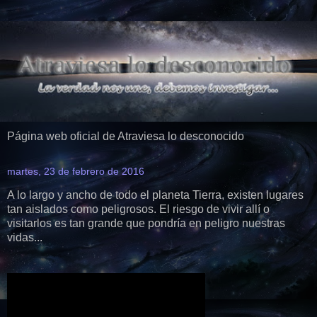
Página web oficial de Atraviesa lo desconocido
martes, 23 de febrero de 2016
A lo largo y ancho de todo el planeta Tierra, existen lugares
tan aislados como peligrosos. El riesgo de vivir allí o
visitarlos es tan grande que pondría en peligro nuestras
vidas...