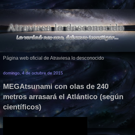
Página web oficial de Atraviesa lo desconocido
domingo, 4 de octubre de 2015
MEGAtsunami con olas de 240
metros arrasará el Atlántico (según
científicos)