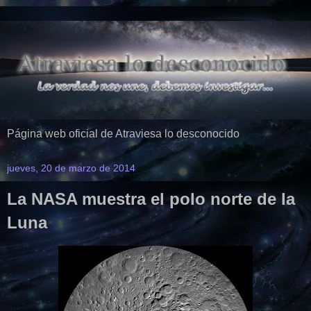
Página web oficial de Atraviesa lo desconocido
jueves, 20 de marzo de 2014
La NASA muestra el polo norte de la
Luna