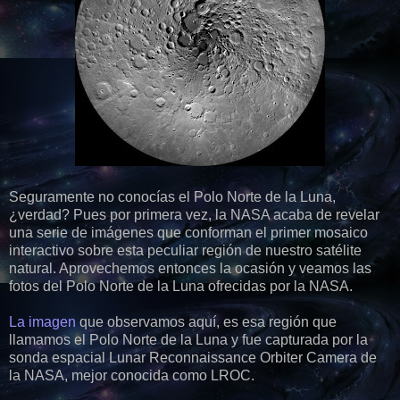
Seguramente no conocías el Polo Norte de la Luna,
¿verdad? Pues por primera vez, la NASA acaba de revelar
una serie de imágenes que conforman el primer mosaico
interactivo sobre esta peculiar región de nuestro satélite
natural. Aprovechemos entonces la ocasión y veamos las
fotos del Polo Norte de la Luna ofrecidas por la NASA.
La imagen
que observamos aquí, es esa región que
llamamos el Polo Norte de la Luna y fue capturada por la
sonda espacial Lunar Reconnaissance Orbiter Camera de
la NASA, mejor conocida como LROC.